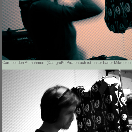
Caro bei den Aufnahmen. (Das große Piratentuch ist unser harter Mikroplop